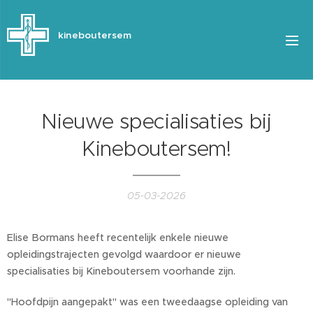
kineboutersem
Nieuwe specialisaties bij
Kineboutersem!
05-03-2026
Elise Bormans heeft recentelijk enkele nieuwe
opleidingstrajecten gevolgd waardoor er nieuwe
specialisaties bij Kineboutersem voorhande zijn.
"Hoofdpijn aangepakt" was een tweedaagse opleiding van