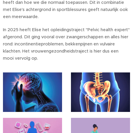
heeft dan hoe we die normaal toepassen. Dit in combinatie
met Elise's achtergrond in sportblessures geeft natuurlijk ook
een meerwaarde.
In 2025 heeft Elise het opleidingstraject "Pelvic health expert"
afgerond. Dit ging vooral over zwangerschappen en alles hier
rond: incontinentieproblemen, bekkenpijnen en vulvaire
klachten. Het vrouwengezondheidstraject is hier dus een
mooi vervolg op.